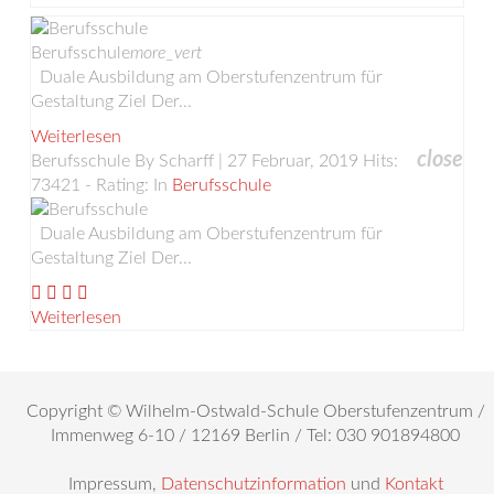
Berufsschule
more_vert
Duale Ausbildung am Oberstufenzentrum für
Gestaltung Ziel Der...
Weiterlesen
close
Berufsschule
By Scharff | 27 Februar, 2019
Hits:
73421 - Rating:
In
Berufsschule
Duale Ausbildung am Oberstufenzentrum für
Gestaltung Ziel Der...
Weiterlesen
Copyright © Wilhelm-Ostwald-Schule Oberstufenzentrum /
Immenweg 6-10 / 12169 Berlin / Tel: 030 901894800
Impressum,
Datenschutzinformation
und
Kontakt