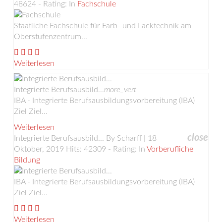
48624 - Rating:
In
Fachschule
Staatliche Fachschule für Farb- und Lacktechnik am
Oberstufenzentrum...
Weiterlesen
Integrierte Berufsausbild...
more_vert
IBA - Integrierte Berufsausbildungsvorbereitung (IBA)
Ziel Ziel...
Weiterlesen
close
Integrierte Berufsausbild...
By Scharff | 18
Oktober, 2019
Hits: 42309 - Rating:
In
Vorberufliche
Bildung
IBA - Integrierte Berufsausbildungsvorbereitung (IBA)
Ziel Ziel...
Weiterlesen