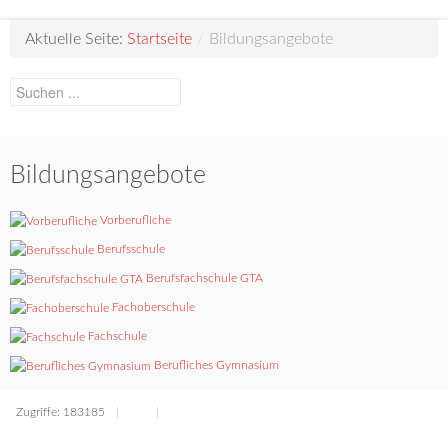
Aktuelle Seite:
Startseite
/
Bildungsangebote
Bildungsangebote
Vorberufliche
Berufsschule
Berufsfachschule GTA
Fachoberschule
Fachschule
Berufliches Gymnasium
Zugriffe: 183185