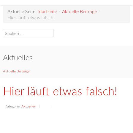
Aktuelle Seite:
Startseite
/
Aktuelle Beiträge
/
Hier läuft etwas falsch!
Aktuelles
Aktuelle Beiträge
Hier läuft etwas falsch!
Kategorie:
Aktuelles